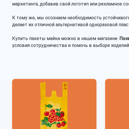
маркетинга, добавив свой логотип или рекламное с
К тому же, мы осознаем необходимость устойчивог
делает их отличной альтернативой одноразовой пла
Купить пакеты майка можно в нашем магазине.
Позв
условия сотрудничества и помочь в выборе изделий