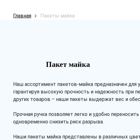
Главная
Пакеты майка
Пакет майка
Наш ассортимент пакетов-майка предназначен для у
гарантируя высокую прочность и надежность при пе
других товаров – наши пакеты выдержат вес и обес
Прочная ручка позволяет легко и удобно переносит
одновременно снизить риск разрыва.
Наши пакеты майка представлены в различных цвет