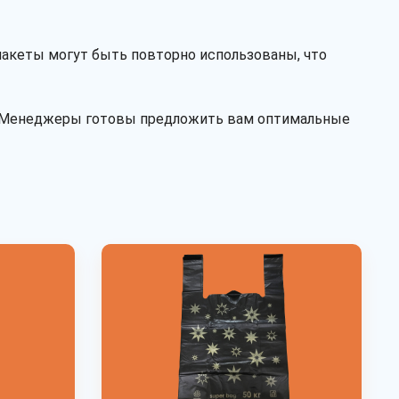
пакеты могут быть повторно использованы, что
Менеджеры готовы предложить вам оптимальные