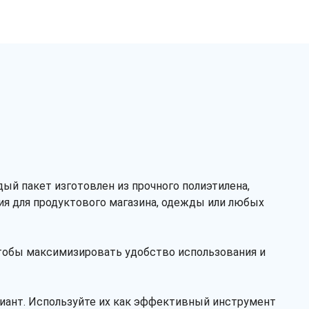
Рассчитать
й пакет изготовлен из прочного полиэтилена,
ия для продуктового магазина, одежды или любых
чтобы максимизировать удобство использования и
риант. Используйте их как эффективный инструмент