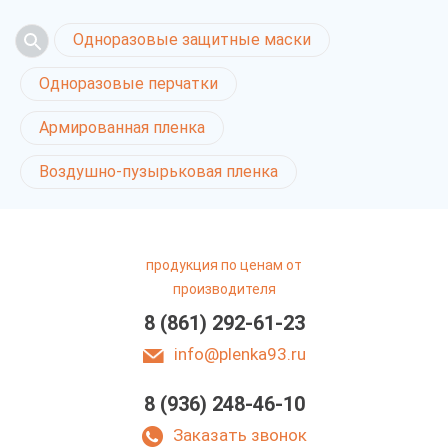
Одноразовые защитные маски
Одноразовые перчатки
Армированная пленка
Воздушно-пузырьковая пленка
продукция по ценам от
производителя
8 (861) 292-61-23
info@plenka93.ru
8 (936) 248-46-10
Заказать звонок