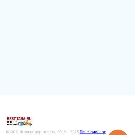
© ООО «Краснодар-пласт», 2016 – 2025
Лицензионное