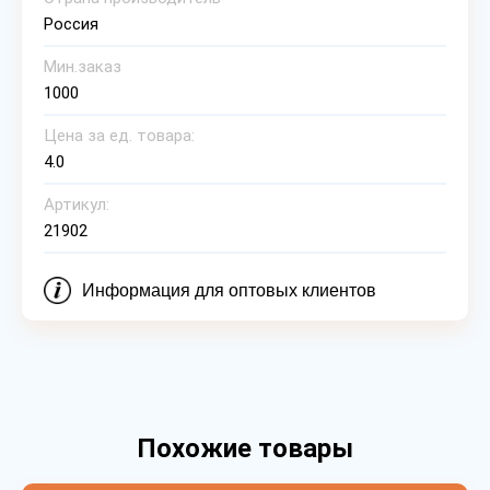
Россия
Мин.заказ
1000
Цена за ед. товара:
4.0
Артикул:
21902
Информация для оптовых клиентов
Похожие товары