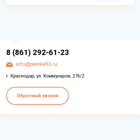
8 (861) 292-61-23
info@plenka93.ru
г. Краснодар, ул. Коммунаров, 276/2
Обратный звонок