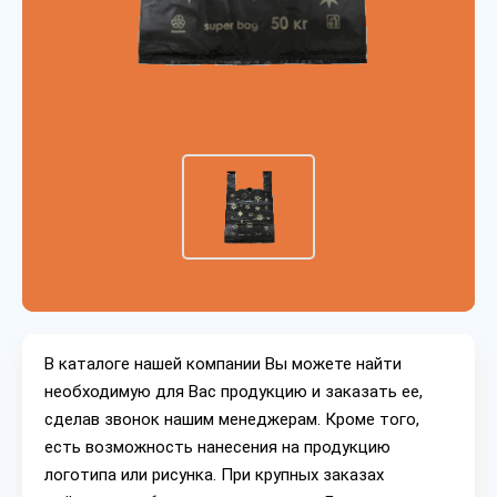
В каталоге нашей компании Вы можете найти
необходимую для Вас продукцию и заказать ее,
сделав звонок нашим менеджерам. Кроме того,
есть возможность нанесения на продукцию
логотипа или рисунка. При крупных заказах