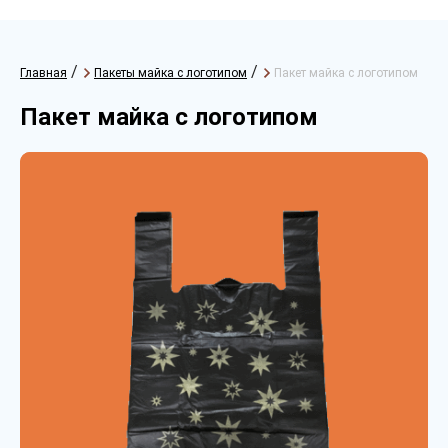
/
/
Главная
Пакеты майка с логотипом
Пакет майка с логотипом
Пакет майка с логотипом