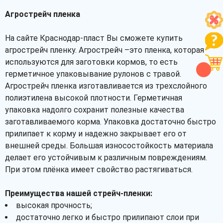
Агрострейч пленка
На сайте Краснодар-пласт Вы сможете купить
агрострейч пленку. Агрострейч –это пленка, которая
используются для заготовки кормов, то есть
герметичное упаковывание рулонов с травой.
Агрострейч пленка изготавливается из трехслойного
полиэтилена высокой плотности. Герметичная
упаковка надолго сохранит полезные качества
заготавливаемого корма. Упаковка достаточно быстро
прилипает к корму и надежно закрывает его от
внешней среды. Большая износостойкость материала
делает его устойчивым к различным повреждениям.
При этом плёнка имеет свойство растягиваться.
Преимущества нашей стрейч-пленки:
высокая прочность;
достаточно легко и быстро прилипают слои при