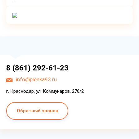
8 (861) 292-61-23
info@plenka93.ru
г. Краснодар, ул. Коммунаров, 276/2
Обратный звонок