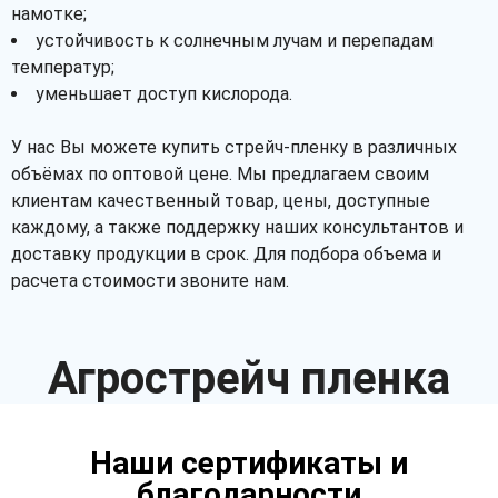
намотке;
устойчивость к солнечным лучам и перепадам
температур;
уменьшает доступ кислорода.
У нас Вы можете купить стрейч-пленку в различных
объёмах по оптовой цене. Мы предлагаем своим
клиентам качественный товар, цены, доступные
каждому, а также поддержку наших консультантов и
доставку продукции в срок. Для подбора объема и
расчета стоимости звоните нам.
Агрострейч пленка
Наши сертификаты и
благодарности