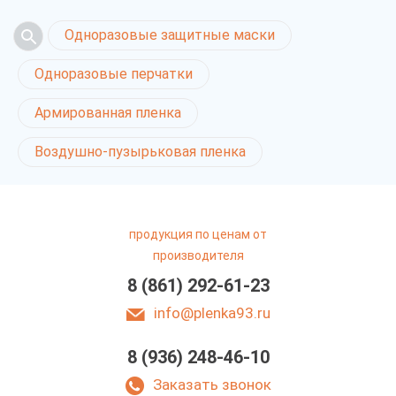
Одноразовые защитные маски
Одноразовые перчатки
Армированная пленка
Воздушно-пузырьковая пленка
продукция по ценам от
производителя
8 (861) 292-61-23
info@plenka93.ru
8 (936) 248-46-10
Термоусадочные
пакеты в Краснодар
Заказать звонок