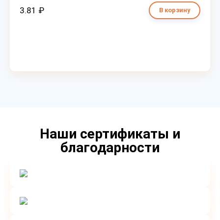
3.81 ₽
В корзину
Наши сертификаты и
благодарности