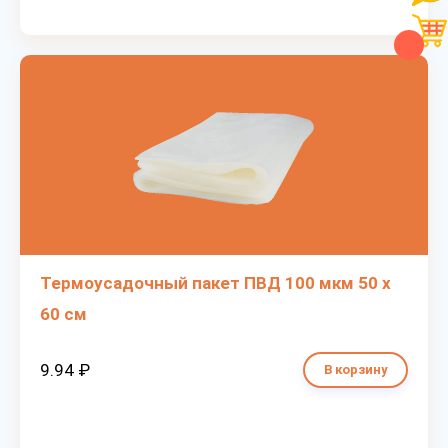
Термоусадочный пакет ПВД 100 мкм 50 х
60 см
9.94 ₽
В корзину