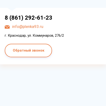
8 (861) 292-61-23
info@plenka93.ru
г. Краснодар, ул. Коммунаров, 276/2
Обратный звонок