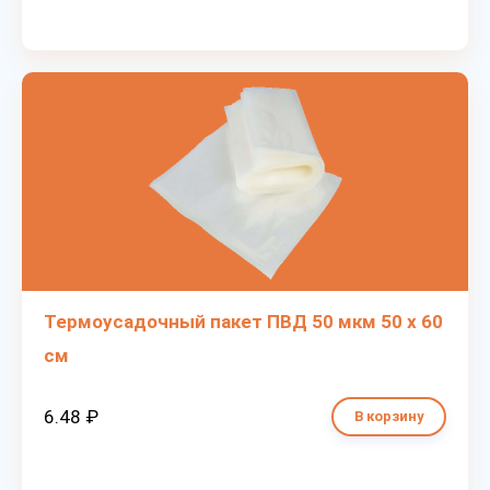
Термоусадочный пакет ПВД 50 мкм 50 х 60
см
6.48 ₽
В корзину