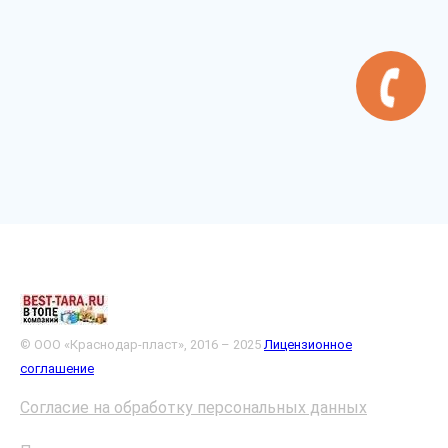
© ООО «Краснодар-пласт», 2016 – 2025
Лицензионное
соглашение
Согласие на обработку персональных данных