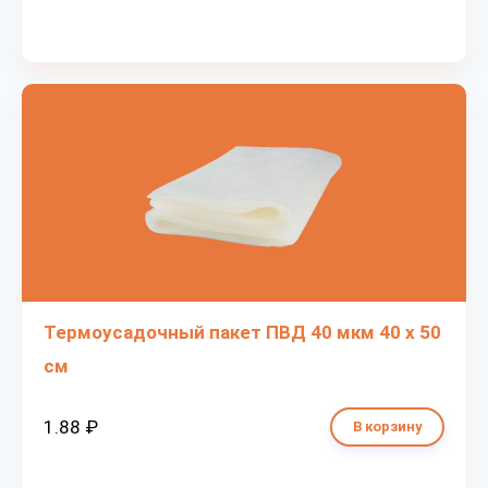
Термоусадочный пакет ПВД 40 мкм 40 х 50
см
1.88 ₽
В корзину