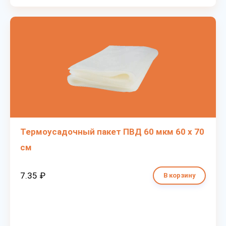
Термоусадочный пакет ПВД 60 мкм 60 х 70
см
7.35 ₽
В корзину