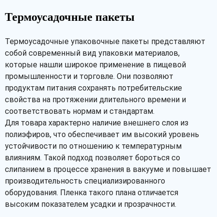
Термоусадочные пакеты
Термоусадочные упаковочные пакеты представляют
собой современный вид упаковки материалов,
которые нашли широкое применение в пищевой
промышленности и торговле. Они позволяют
продуктам питания сохранять потребительские
свойства на протяжении длительного времени и
соответствовать нормам и стандартам.
Для товара характерно наличие внешнего слоя из
полиэфиров, что обеспечивает им высокий уровень
устойчивости по отношению к температурным
влияниям. Такой подход позволяет бороться со
слипанием в процессе хранения в вакууме и повышает
производительность специализированного
оборудования. Пленка такого плана отличается
высоким показателем усадки и прозрачности.