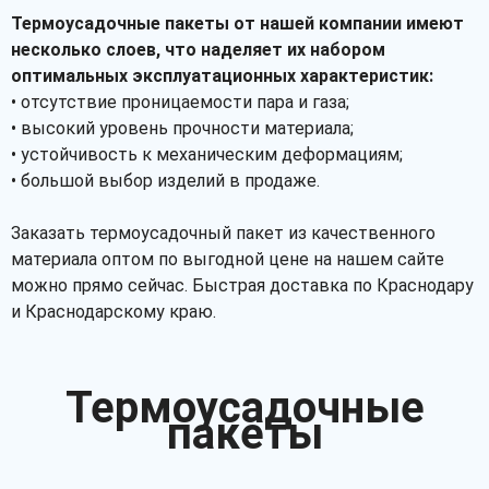
Термоусадочные пакеты от нашей компании имеют
несколько слоев, что наделяет их набором
оптимальных эксплуатационных характеристик:
• отсутствие проницаемости пара и газа;
• высокий уровень прочности материала;
• устойчивость к механическим деформациям;
• большой выбор изделий в продаже.
Заказать термоусадочный пакет из качественного
материала оптом по выгодной цене на нашем сайте
можно прямо сейчас. Быстрая доставка по Краснодару
и Краснодарскому краю.
Термоусадочные
пакеты