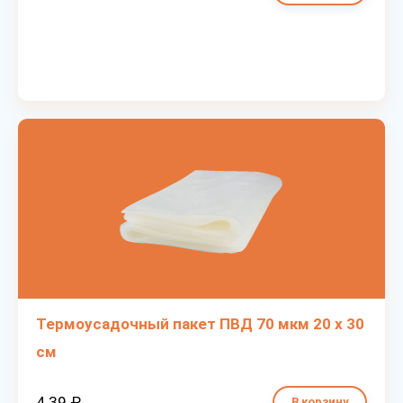
Термоусадочный пакет ПВД 70 мкм 20 х 30
см
4.39 ₽
В корзину