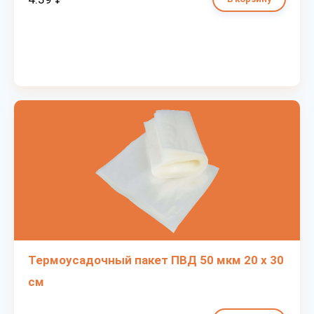
Термоусадочный пакет ПВД 50 мкм 20 х 30
см