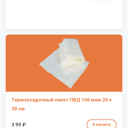
Термоусадочный пакет ПВД 100 мкм 20 х
30 см
3.99 ₽
В корзину