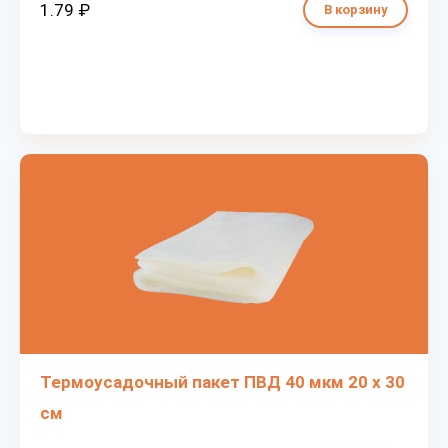
1.79 ₽
В корзину
Термоусадочный пакет ПВД 40 мкм 20 х 30
см