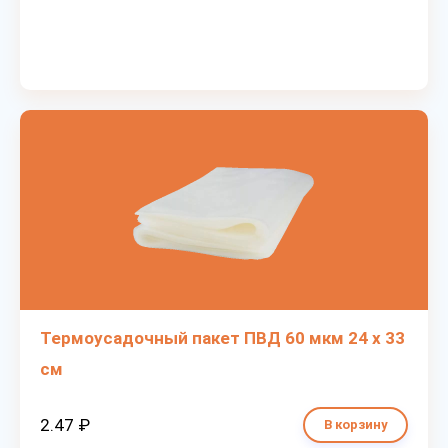
Термоусадочный пакет ПВД 60 мкм 24 х 33
см
2.47 ₽
В корзину