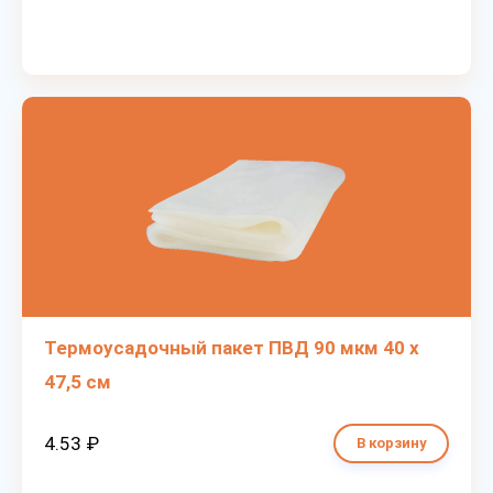
Термоусадочный пакет ПВД 90 мкм 40 х
47,5 см
4.53 ₽
В корзину