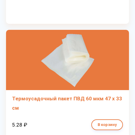
Термоусадочный пакет ПВД 60 мкм 47 х 33
см
5.28 ₽
В корзину