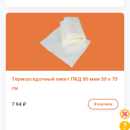
Термоусадочный пакет ПВД 80 мкм 50 х 75
см
7.94 ₽
В корзину