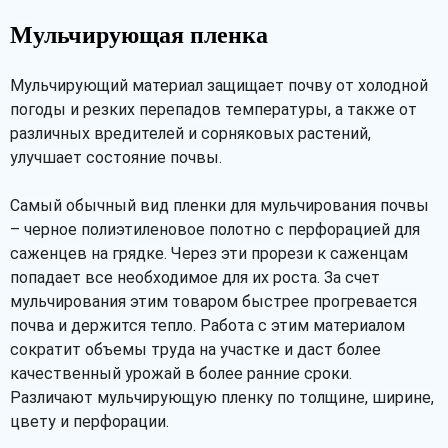
Мульчирующая пленка
Мульчирующий материал защищает почву от холодной
погоды и резких перепадов температуры, а также от
различных вредителей и сорняковых растений,
улучшает состояние почвы.
Самый обычный вид пленки для мульчирования почвы
– черное полиэтиленовое полотно с перфорацией для
саженцев на грядке. Через эти прорези к саженцам
попадает все необходимое для их роста. За счет
мульчирования этим товаром быстрее прогревается
почва и держится тепло. Работа с этим материалом
сократит объемы труда на участке и даст более
качественный урожай в более ранние сроки.
Различают мульчирующую пленку по толщине, ширине,
цвету и перфорации.