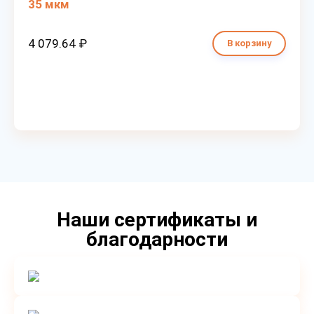
35 мкм
4 079.64 ₽
В корзину
Наши сертификаты и
благодарности