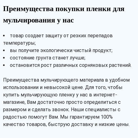
Преимущества покупки пленки для
мульчирования у нас
товар создает защиту от резких перепадов
температуры;
вы получите экологически чистый продукт;
состояние грунта станет лучше;
остановится рост различных сорняковых растений.
Преимущества мульчирующего материала в удобном
использовании и невысокой цене. Для того, чтобы
купить мульчирующую пленку у нас в интернет-
магазине, Вам достаточно просто определиться с
размером и сделать звонок. Наши специалисты с
радостью помогут Вам. Мы гарантируем 100%
качество товаров, быструю доставку и низкие цены.