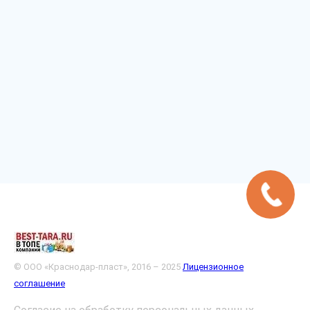
© ООО «Краснодар-пласт», 2016 – 2025
Лицензионное
соглашение