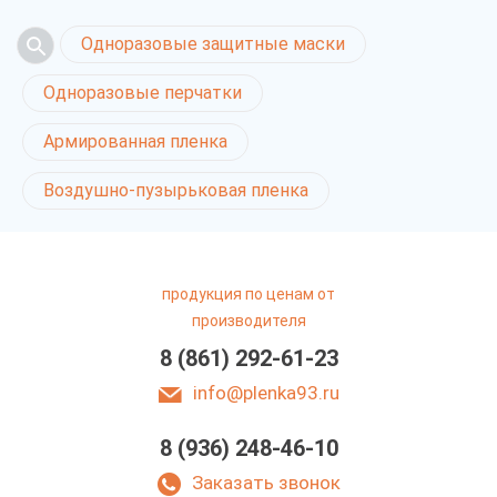
Одноразовые защитные маски
Одноразовые перчатки
Армированная пленка
Воздушно-пузырьковая пленка
продукция по ценам от
производителя
8 (861) 292-61-23
info@plenka93.ru
8 (936) 248-46-10
Мульчирующая пленка
в Краснодаре
Заказать звонок