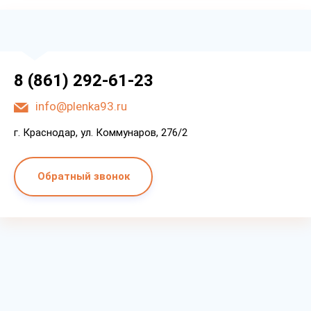
8 (861) 292-61-23
info@plenka93.ru
г. Краснодар, ул. Коммунаров, 276/2
Обратный звонок