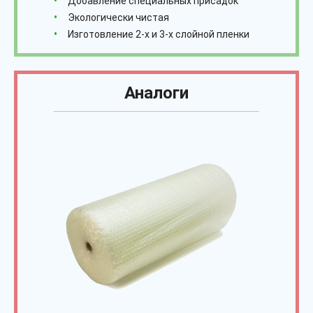
Добавление специальных присадок
Экологически чистая
Изготовление 2-х и 3-х слойной пленки
Аналоги