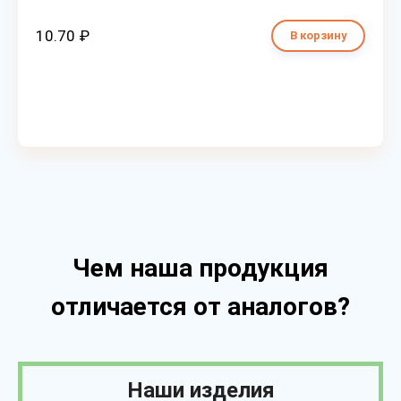
10.70 ₽
В корзину
Чем наша продукция
отличается от аналогов?
Наши изделия