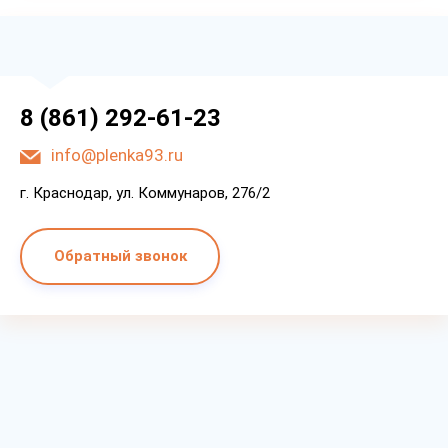
8 (861) 292-61-23
info@plenka93.ru
г. Краснодар, ул. Коммунаров, 276/2
Обратный звонок