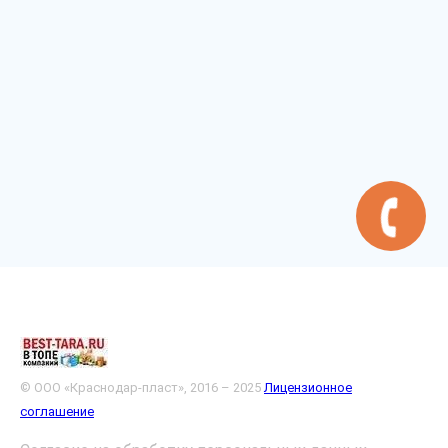
© ООО «Краснодар-пласт», 2016 – 2025
Лицензионное
соглашение