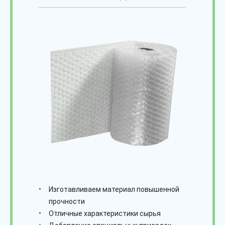
Изготавливаем материал повышенной
прочности
Отличные характеристики сырья