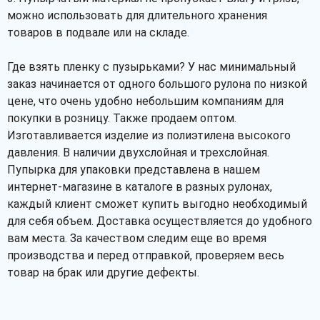
можно использовать для длительного хранения
товаров в подвале или на складе.
Где взять пленку с пузырьками? У нас минимальный
заказ начинается от одного большого рулона по низкой
цене, что очень удобно небольшим компаниям для
покупки в розницу. Также продаем оптом.
Изготавливается изделие из полиэтилена высокого
давления. В наличии двухслойная и трехслойная.
Пупырка для упаковки представлена в нашем
интернет-магазине в каталоге в разных рулонах,
каждый клиент сможет купить выгодно необходимый
для себя объем. Доставка осуществляется до удобного
вам места. За качеством следим еще во время
производства и перед отправкой, проверяем весь
товар на брак или другие дефекты.