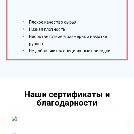
Плохое качество сырья
Низкая плотность
Несоответствие в размерах и намотке
рулона
Не добавляются специальные присадки
Наши сертификаты и
благодарности