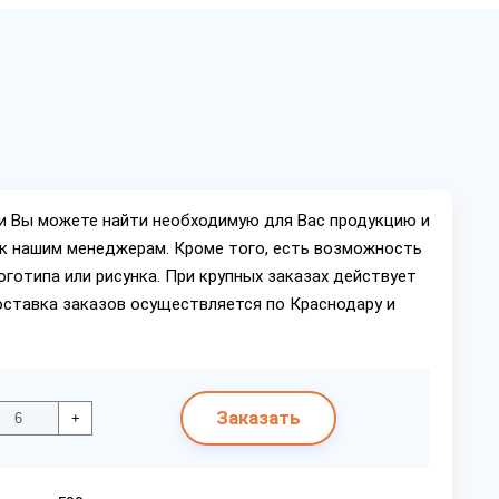
ии Вы можете найти необходимую для Вас продукцию и
ок нашим менеджерам. Кроме того, есть возможность
оготипа или рисунка. При крупных заказах действует
оставка заказов осуществляется по Краснодару и
Заказать
+