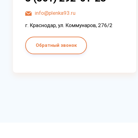
info@plenka93.ru
г. Краснодар, ул. Коммунаров, 276/2
Обратный звонок