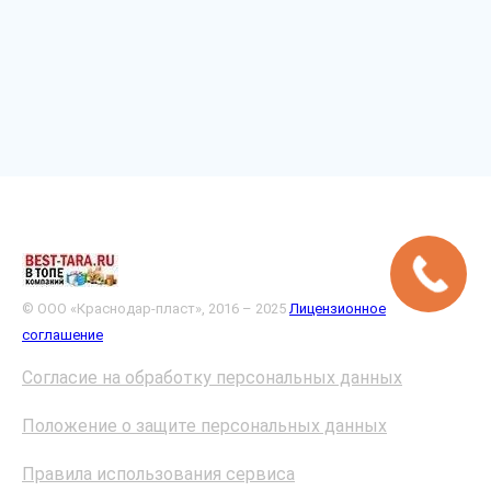
© ООО «Краснодар-пласт», 2016 – 2025
Лицензионное
соглашение
Согласие на обработку персональных данных
Положение о защите персональных данных
Правила использования сервиса