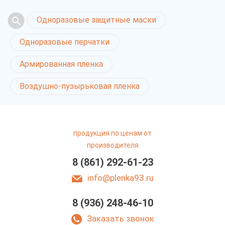
Одноразовые защитные маски
Одноразовые перчатки
Армированная пленка
Воздушно-пузырьковая пленка
продукция по ценам от
производителя
8 (861) 292-61-23
info@plenka93.ru
8 (936) 248-46-10
Заказать звонок