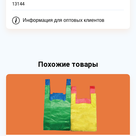
13144
Информация для оптовых клиентов
Похожие товары