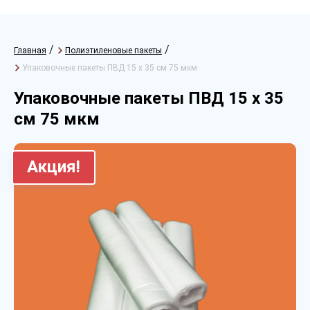
/
/
Главная
Полиэтиленовые пакеты
Упаковочные пакеты ПВД 15 х 35 см 75 мкм
Упаковочные пакеты ПВД 15 х 35
см 75 мкм
Акция!