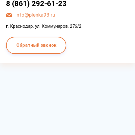
8 (861) 292-61-23
info@plenka93.ru
г. Краснодар, ул. Коммунаров, 276/2
Обратный звонок