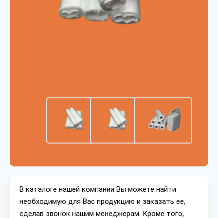
В каталоге нашей компании Вы можете найти
необходимую для Вас продукцию и заказать ее,
сделав звонок нашим менеджерам. Кроме того,