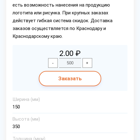
есть возможность нанесения на продукцию
логотипа или рисунка. При крупных заказах
действует гибкая система скидок. Доставка
заказов осуществляется по Краснодару и
Краснодарскому краю.
2.00 ₽
-
+
Заказать
Ширина (мм)
150
Высота (мм)
350
Толщина (мкм)