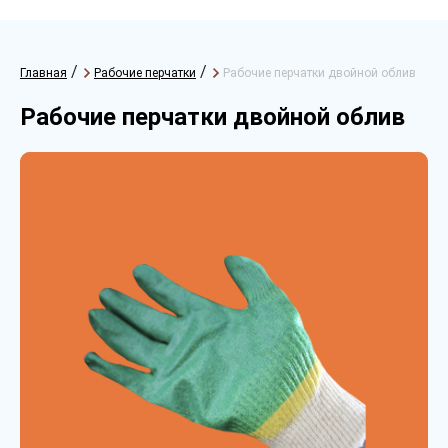
/
/
Главная
Рабочие перчатки
Рабочие перчатки двойной облив
Рабочие перчатки двойной облив