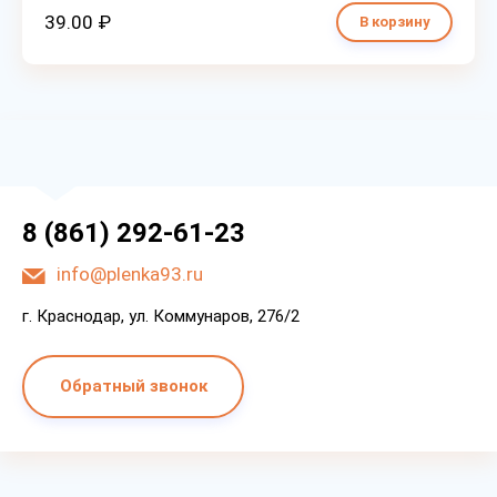
39.00 ₽
В корзину
8 (861) 292-61-23
info@plenka93.ru
г. Краснодар, ул. Коммунаров, 276/2
Обратный звонок