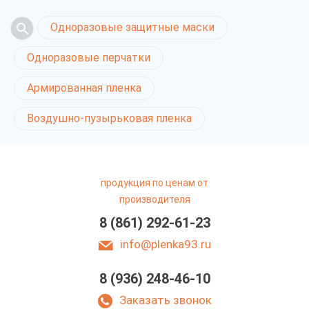
Одноразовые защитные маски
Одноразовые перчатки
Армированная пленка
Воздушно-пузырьковая пленка
продукция по ценам от
производителя
8 (861) 292-61-23
info@plenka93.ru
8 (936) 248-46-10
Заказать звонок