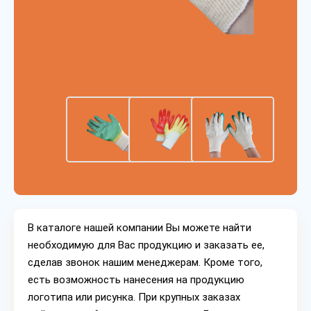
В каталоге нашей компании Вы можете найти
необходимую для Вас продукцию и заказать ее,
сделав звонок нашим менеджерам. Кроме того,
есть возможность нанесения на продукцию
логотипа или рисунка. При крупных заказах