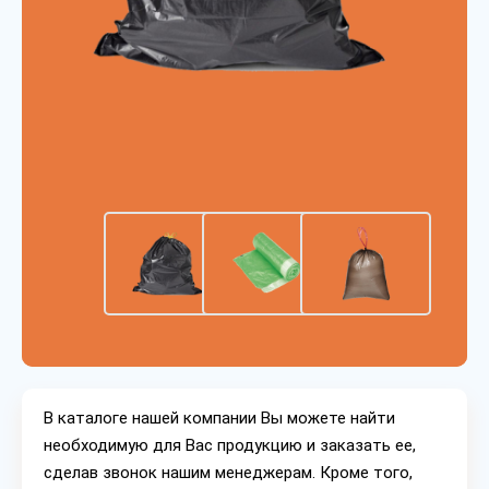
В каталоге нашей компании Вы можете найти
необходимую для Вас продукцию и заказать ее,
сделав звонок нашим менеджерам. Кроме того,