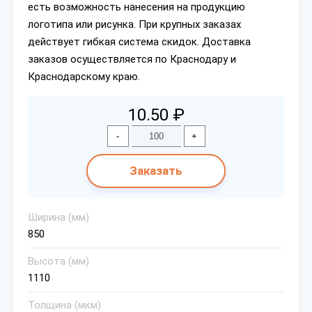
есть возможность нанесения на продукцию
логотипа или рисунка. При крупных заказах
действует гибкая система скидок. Доставка
заказов осуществляется по Краснодару и
Краснодарскому краю.
10.50 ₽
-
+
Заказать
Ширина (мм)
850
Высота (мм)
1110
Толщина (мкм)