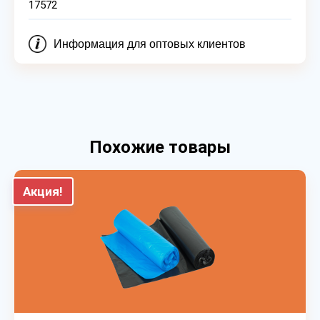
17572
Информация для оптовых клиентов
Похожие товары
Акция!