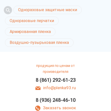
Одноразовые защитные маски
Одноразовые перчатки
Армированная пленка
Воздушно-пузырьковая пленка
продукция по ценам от
производителя
8 (861) 292-61-23
info@plenka93.ru
8 (936) 248-46-10
Заказать звонок