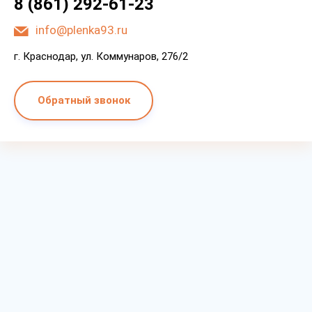
8 (861) 292-61-23
info@plenka93.ru
г. Краснодар, ул. Коммунаров, 276/2
Обратный звонок