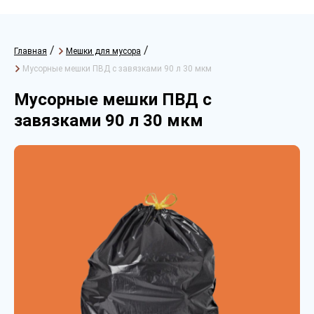
/
/
Главная
Мешки для мусора
Мусорные мешки ПВД с завязками 90 л 30 мкм
Мусорные мешки ПВД с
завязками 90 л 30 мкм