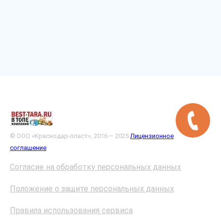
© ООО «Краснодар-пласт», 2016 – 2025
Лицензионное
соглашение
Согласие на обработку персональных данных
Положение о защите персональных данных
Правила использования сервиса