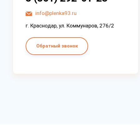
info@plenka93.ru
г. Краснодар, ул. Коммунаров, 276/2
Обратный звонок