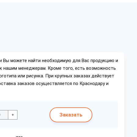
ии Вы можете найти необходимую для Вас продукцию и
ок нашим менеджерам. Кроме того, есть возможность
оготипа или рисунка. При крупных заказах действует
оставка заказов осуществляется по Краснодару и
Заказать
+