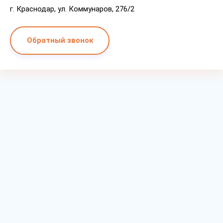
г. Краснодар, ул. Коммунаров, 276/2
Обратный звонок