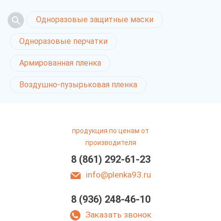
Одноразовые защитные маски
Одноразовые перчатки
Армированная пленка
Воздушно-пузырьковая пленка
продукция по ценам от
производителя
8 (861) 292-61-23
info@plenka93.ru
8 (936) 248-46-10
Заказать звонок