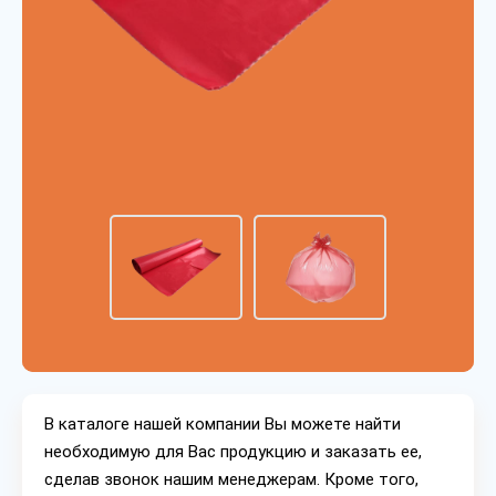
В каталоге нашей компании Вы можете найти
необходимую для Вас продукцию и заказать ее,
сделав звонок нашим менеджерам. Кроме того,