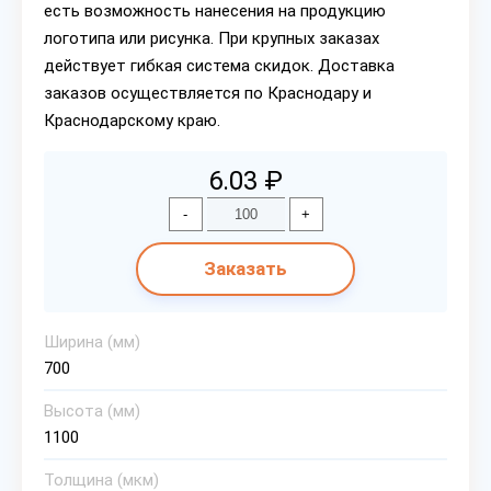
есть возможность нанесения на продукцию
логотипа или рисунка. При крупных заказах
действует гибкая система скидок. Доставка
заказов осуществляется по Краснодару и
Краснодарскому краю.
6.03 ₽
-
+
Заказать
Ширина (мм)
700
Высота (мм)
1100
Толщина (мкм)