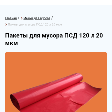
/
/
Главная
Мешки для мусора
Пакеты для мусора ПСД 120 л 20 мкм
Пакеты для мусора ПСД 120 л 20
мкм