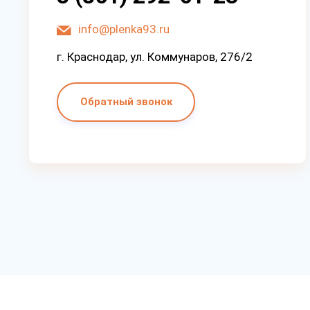
info@plenka93.ru
г. Краснодар, ул. Коммунаров, 276/2
Обратный звонок