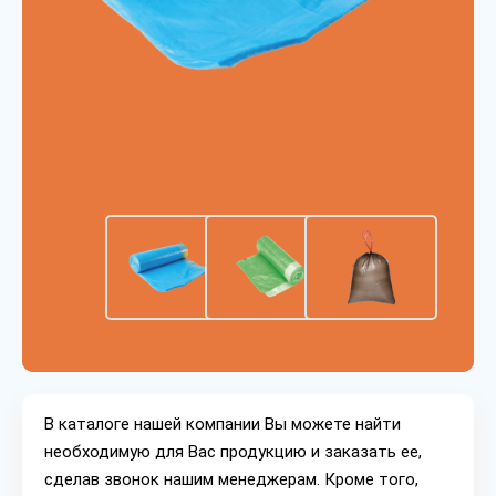
В каталоге нашей компании Вы можете найти
необходимую для Вас продукцию и заказать ее,
сделав звонок нашим менеджерам. Кроме того,