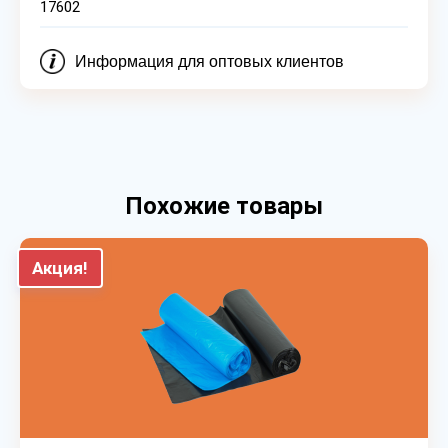
17602
Информация для оптовых клиентов
Похожие товары
Акция!