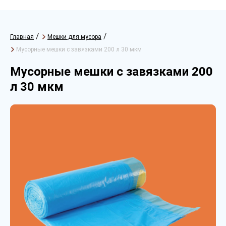
/
/
Главная
Мешки для мусора
Мусорные мешки с завязками 200 л 30 мкм
Мусорные мешки с завязками 200
л 30 мкм