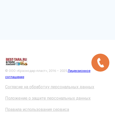
© ООО «Краснодар-пласт», 2016 – 2025
Лицензионное
соглашение
Согласие на обработку персональных данных
Положение о защите персональных данных
Правила использования сервиса