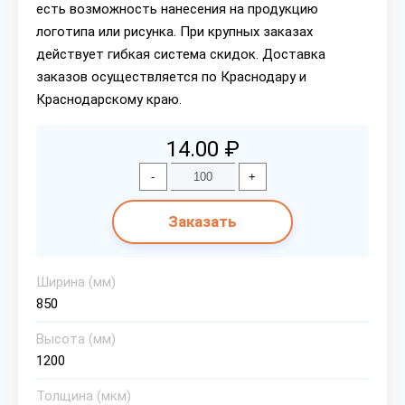
есть возможность нанесения на продукцию
логотипа или рисунка. При крупных заказах
действует гибкая система скидок. Доставка
заказов осуществляется по Краснодару и
Краснодарскому краю.
14.00 ₽
-
+
Заказать
Ширина (мм)
850
Высота (мм)
1200
Толщина (мкм)