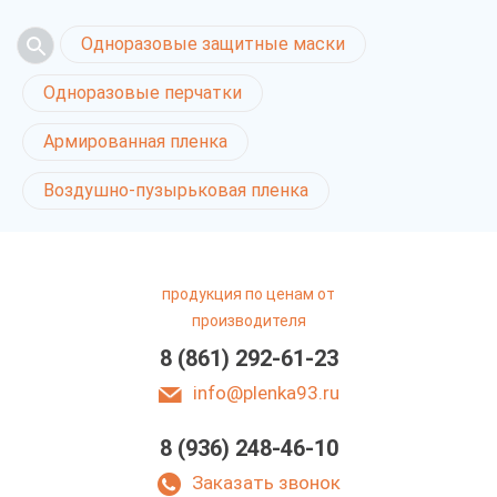
Одноразовые защитные маски
Одноразовые перчатки
Армированная пленка
Воздушно-пузырьковая пленка
продукция по ценам от
производителя
8 (861) 292-61-23
info@plenka93.ru
8 (936) 248-46-10
Заказать звонок