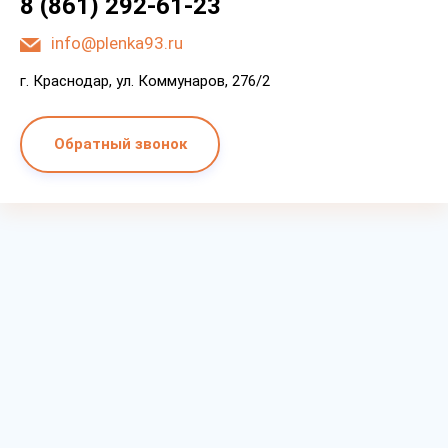
8 (861) 292-61-23
info@plenka93.ru
г. Краснодар, ул. Коммунаров, 276/2
Обратный звонок