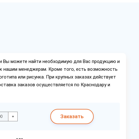
ии Вы можете найти необходимую для Вас продукцию и
ок нашим менеджерам. Кроме того, есть возможность
оготипа или рисунка. При крупных заказах действует
оставка заказов осуществляется по Краснодару и
Заказать
+