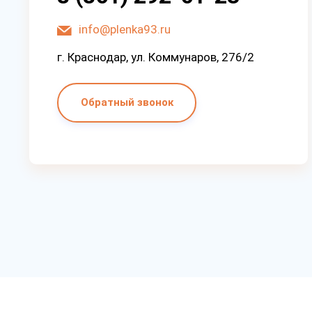
info@plenka93.ru
г. Краснодар, ул. Коммунаров, 276/2
Обратный звонок