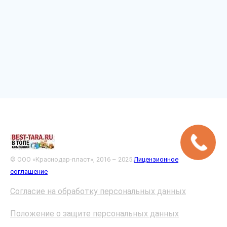
© ООО «Краснодар-пласт», 2016 – 2025
Лицензионное
соглашение
Согласие на обработку персональных данных
Положение о защите персональных данных