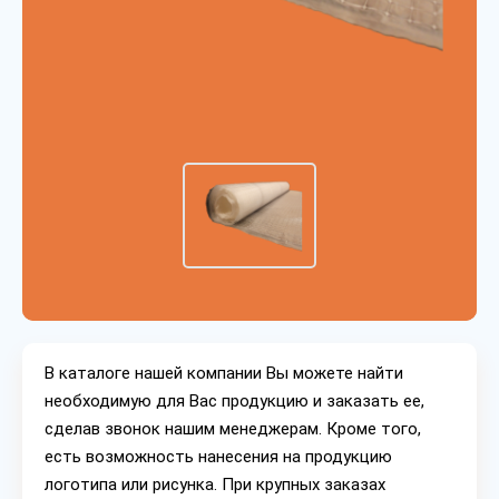
В каталоге нашей компании Вы можете найти
необходимую для Вас продукцию и заказать ее,
сделав звонок нашим менеджерам. Кроме того,
есть возможность нанесения на продукцию
логотипа или рисунка. При крупных заказах