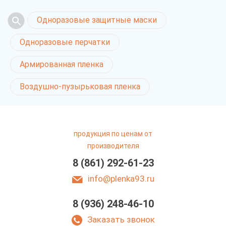
Одноразовые защитные маски
Одноразовые перчатки
Армированная пленка
Воздушно-пузырьковая пленка
продукция по ценам от
производителя
8 (861) 292-61-23
info@plenka93.ru
8 (936) 248-46-10
Заказать звонок