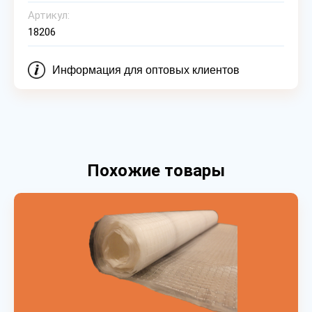
Артикул:
18206
Информация для оптовых клиентов
Похожие товары