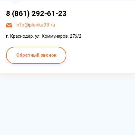
8 (861) 292-61-23
info@plenka93.ru
г. Краснодар, ул. Коммунаров, 276/2
Обратный звонок