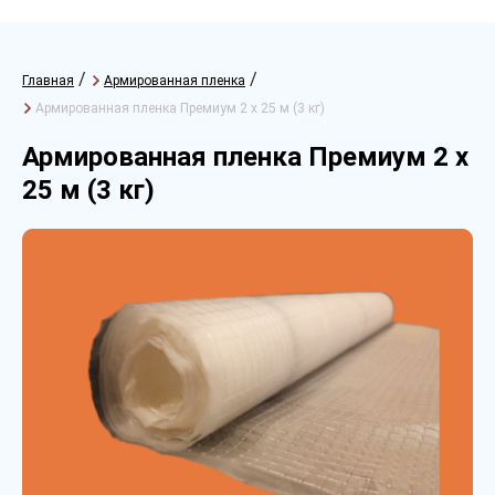
/
/
Главная
Армированная пленка
Армированная пленка Премиум 2 х 25 м (3 кг)
Армированная пленка Премиум 2 х
25 м (3 кг)