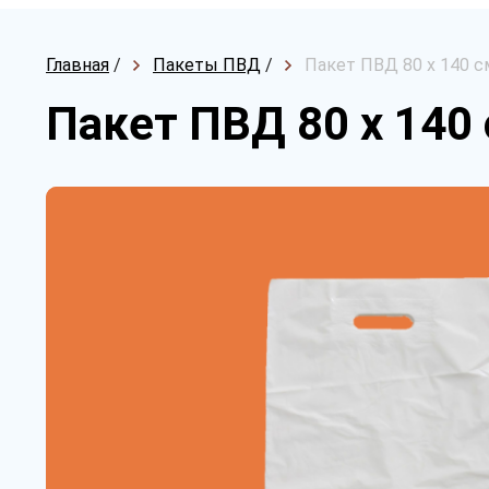
Главная
/
Пакеты ПВД
/
Пакет ПВД 80 х 140 с
Пакет ПВД 80 х 140