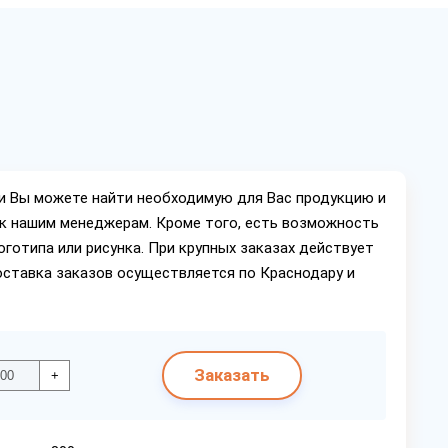
ии Вы можете найти необходимую для Вас продукцию и
ок нашим менеджерам. Кроме того, есть возможность
оготипа или рисунка. При крупных заказах действует
оставка заказов осуществляется по Краснодару и
Заказать
+