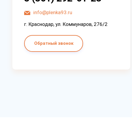
info@plenka93.ru
г. Краснодар, ул. Коммунаров, 276/2
Обратный звонок