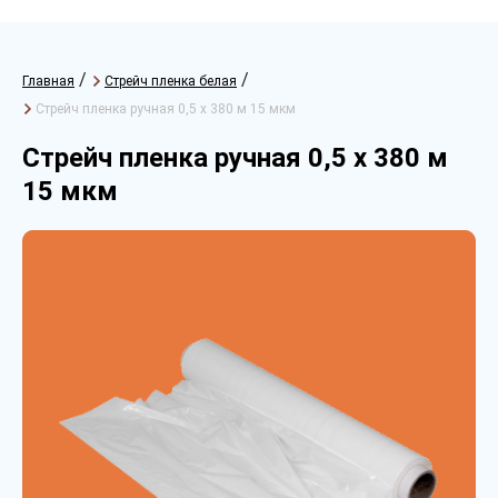
/
/
Главная
Стрейч пленка белая
Стрейч пленка ручная 0,5 х 380 м 15 мкм
Стрейч пленка ручная 0,5 х 380 м
15 мкм