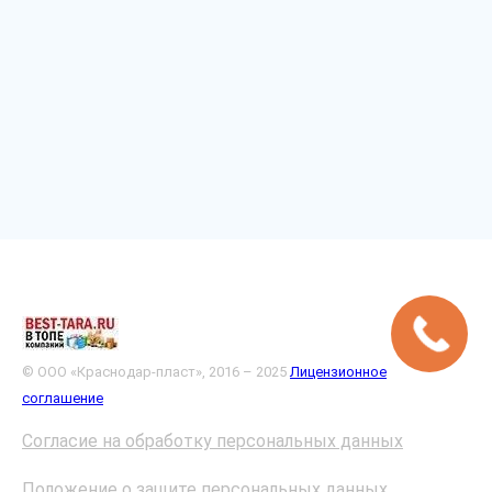
© ООО «Краснодар-пласт», 2016 – 2025
Лицензионное
соглашение
Согласие на обработку персональных данных
Положение о защите персональных данных