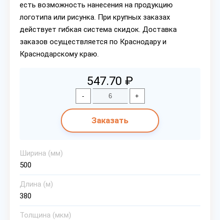
есть возможность нанесения на продукцию
логотипа или рисунка. При крупных заказах
действует гибкая система скидок. Доставка
заказов осуществляется по Краснодару и
Краснодарскому краю.
547.70 ₽
-
+
Заказать
Ширина (мм)
500
Длина (м)
380
Толщина (мкм)