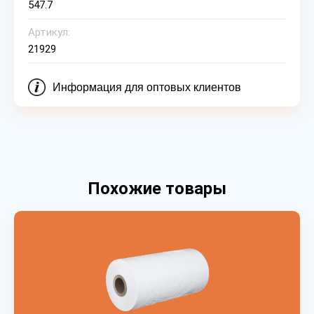
547.7
Артикул:
21929
Информация для оптовых клиентов
Похожие товары