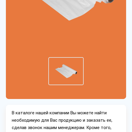
В каталоге нашей компании Вы можете найти
необходимую для Вас продукцию и заказать ее,
сделав звонок нашим менеджерам. Кроме того,