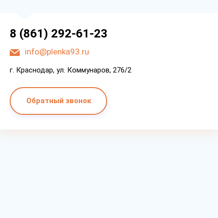
8 (861) 292-61-23
info@plenka93.ru
г. Краснодар, ул. Коммунаров, 276/2
Обратный звонок