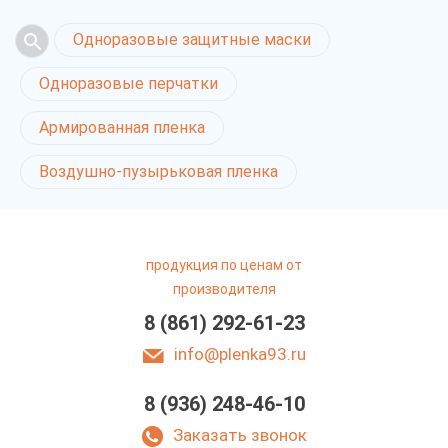
Одноразовые защитные маски
Одноразовые перчатки
Армированная пленка
Воздушно-пузырьковая пленка
продукция по ценам от
производителя
8 (861) 292-61-23
info@plenka93.ru
8 (936) 248-46-10
Заказать звонок