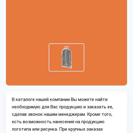
В каталоге нашей компании Вы можете найти
необходимую для Вас продукцию и заказать ее,
сделав звонок нашим менеджерам. Кроме того,
есть возможность нанесения на продукцию
логотипа или рисунка. При крупных заказах