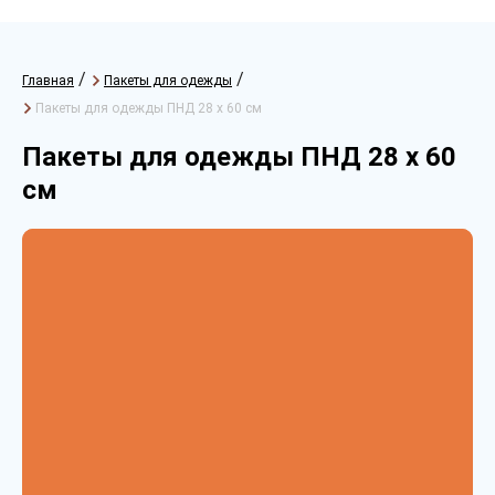
/
/
Главная
Пакеты для одежды
Пакеты для одежды ПНД 28 х 60 см
Пакеты для одежды ПНД 28 х 60
см