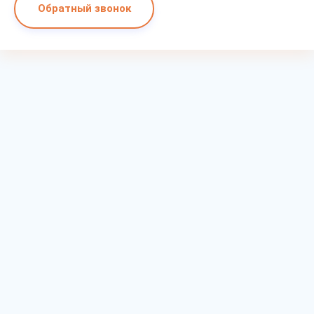
Обратный звонок