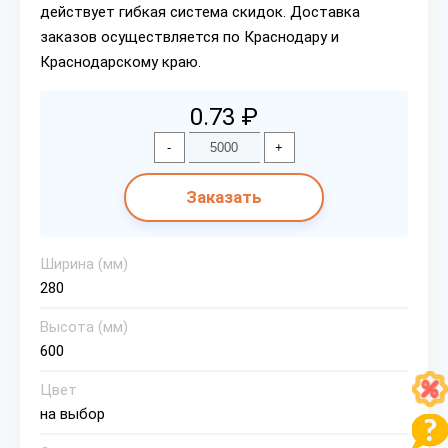
действует гибкая система скидок. Доставка
заказов осуществляется по Краснодару и
Краснодарскому краю.
0.73 ₽
-
+
Заказать
Ширина (мм)
280
Высота (мм)
600
Цвет
на выбор