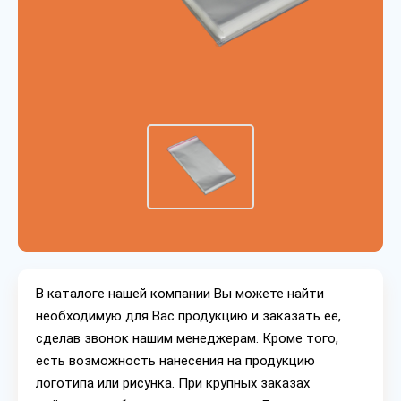
В каталоге нашей компании Вы можете найти
необходимую для Вас продукцию и заказать ее,
сделав звонок нашим менеджерам. Кроме того,
есть возможность нанесения на продукцию
логотипа или рисунка. При крупных заказах