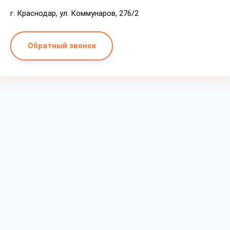
г. Краснодар, ул. Коммунаров, 276/2
Обратный звонок