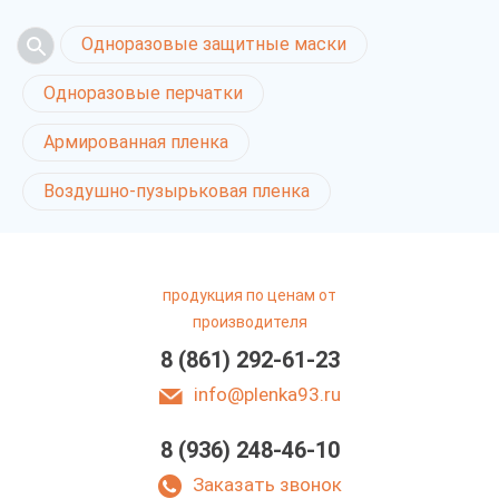
Одноразовые защитные маски
Одноразовые перчатки
Армированная пленка
Воздушно-пузырьковая пленка
продукция по ценам от
производителя
8 (861) 292-61-23
info@plenka93.ru
8 (936) 248-46-10
Заказать звонок