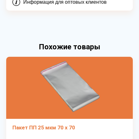
Информация для оптовых клиентов
Похожие товары
Пакет ПП 25 мкм 70 х 70