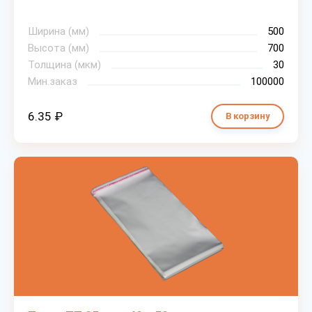
Ширина (мм)
500
Высота (мм)
700
Толщина (мкм)
30
Мин.заказ
100000
6.35 ₽
В корзину