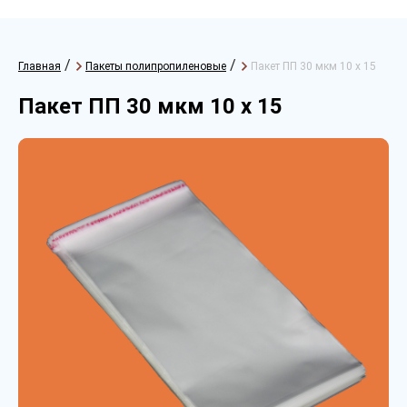
/
/
Главная
Пакеты полипропиленовые
Пакет ПП 30 мкм 10 х 15
Пакет ПП 30 мкм 10 х 15