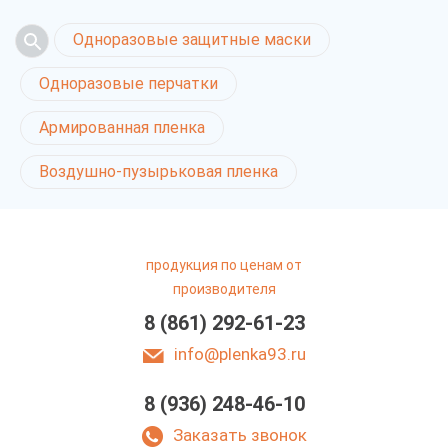
Одноразовые защитные маски
Одноразовые перчатки
Армированная пленка
Воздушно-пузырьковая пленка
продукция по ценам от
производителя
8 (861) 292-61-23
info@plenka93.ru
8 (936) 248-46-10
Заказать звонок