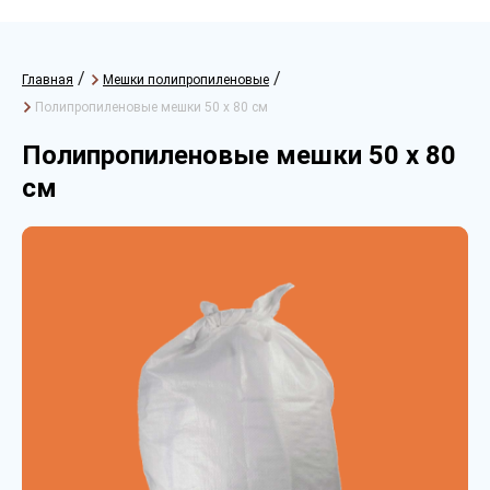
/
/
Главная
Мешки полипропиленовые
Полипропиленовые мешки 50 х 80 см
Полипропиленовые мешки 50 х 80
см