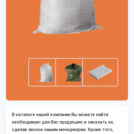
В каталоге нашей компании Вы можете найти
необходимую для Вас продукцию и заказать ее,
сделав звонок нашим менеджерам. Кроме того,