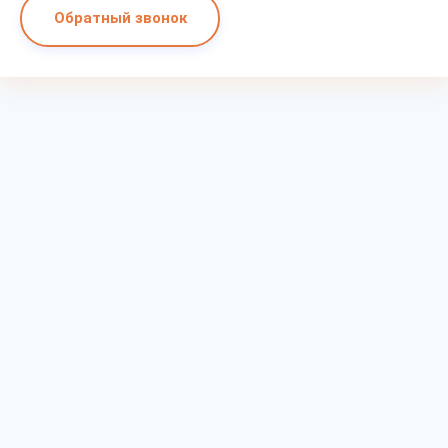
Обратный звонок