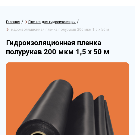
/
/
Главная
Пленка для гидроизоляции
Гидроизоляционная пленка полурукав 200 мкм 1,5 х 50 м
Гидроизоляционная пленка
полурукав 200 мкм 1,5 х 50 м