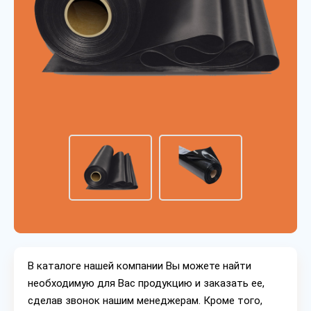
В каталоге нашей компании Вы можете найти
необходимую для Вас продукцию и заказать ее,
сделав звонок нашим менеджерам. Кроме того,