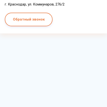
г. Краснодар, ул. Коммунаров, 276/2
Обратный звонок