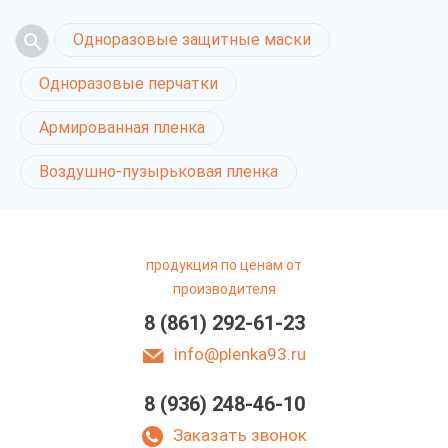
Одноразовые защитные маски
Одноразовые перчатки
Армированная пленка
Воздушно-пузырьковая пленка
продукция по ценам от
производителя
8 (861) 292-61-23
info@plenka93.ru
8 (936) 248-46-10
Заказать звонок