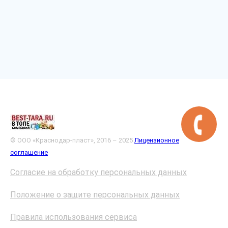
© ООО «Краснодар-пласт», 2016 – 2025
Лицензионное
соглашение
Согласие на обработку персональных данных
Положение о защите персональных данных
Правила использования сервиса