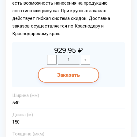
есть возможность нанесения на продукцию
логотипа или рисунка. При крупных заказах
действует гибкая система скидок. Доставка
заказов осуществляется по Краснодару и
Краснодарскому краю.
929.95 ₽
-
+
Заказать
Ширина (мм)
540
Длина (м)
150
Толщина (мкм)