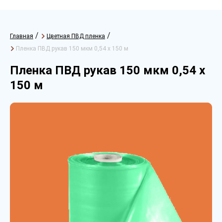
/
/
Главная
Цветная ПВД пленка
Пленка ПВД рукав 150 мкм 0,54 х 150 м
Пленка ПВД рукав 150 мкм 0,54 х
150 м