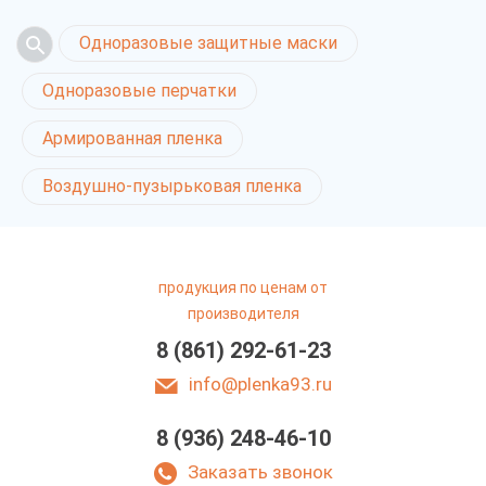
Одноразовые защитные маски
Одноразовые перчатки
Армированная пленка
Воздушно-пузырьковая пленка
продукция по ценам от
производителя
8 (861) 292-61-23
info@plenka93.ru
8 (936) 248-46-10
Заказать звонок