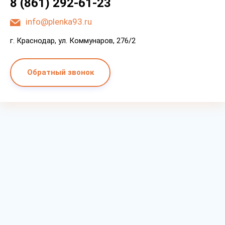
8 (861) 292-61-23
info@plenka93.ru
г. Краснодар, ул. Коммунаров, 276/2
Обратный звонок