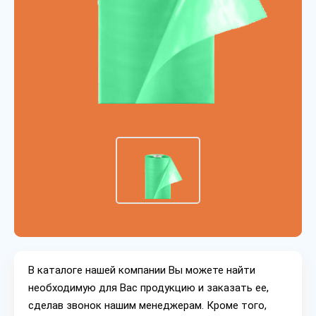
В каталоге нашей компании Вы можете найти
необходимую для Вас продукцию и заказать ее,
сделав звонок нашим менеджерам. Кроме того,