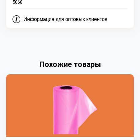
5068
Информация для оптовых клиентов
Похожие товары