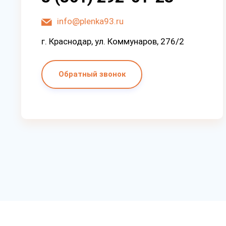
info@plenka93.ru
г. Краснодар, ул. Коммунаров, 276/2
Обратный звонок