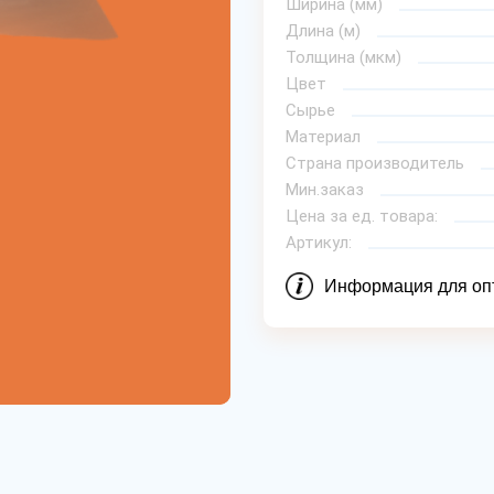
Ширина (мм)
Длина (м)
Толщина (мкм)
Цвет
Сырье
Материал
Страна производитель
Мин.заказ
Цена за ед. товара:
Артикул:
Информация для оп