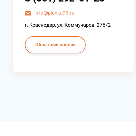
info@plenka93.ru
г. Краснодар, ул. Коммунаров, 276/2
Обратный звонок