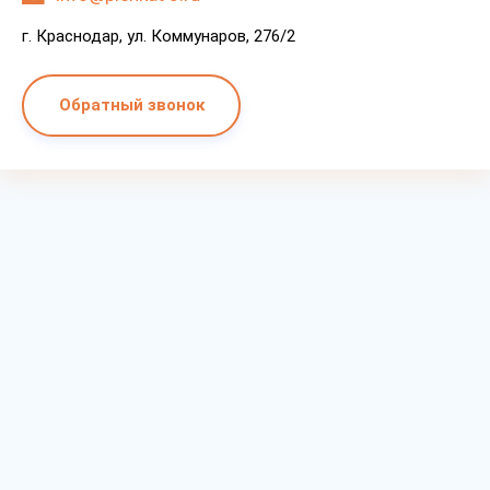
г. Краснодар, ул. Коммунаров, 276/2
Обратный звонок