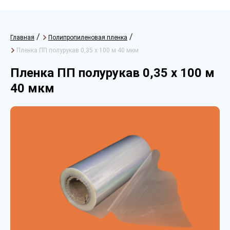
/
/
Главная
Полипропиленовая пленка
Пленка ПП полурукав 0,35 х 100 м 40 мкм
Пленка ПП полурукав 0,35 х 100 м
40 мкм