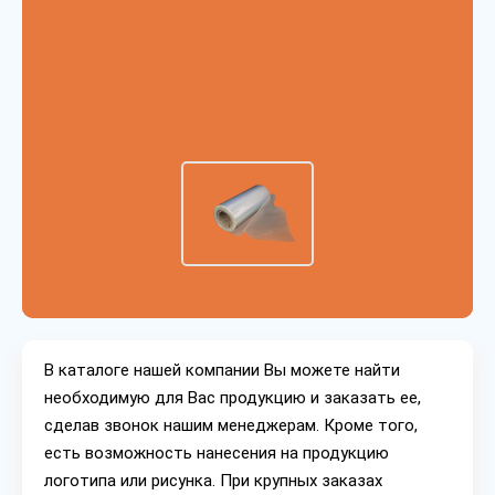
В каталоге нашей компании Вы можете найти
необходимую для Вас продукцию и заказать ее,
сделав звонок нашим менеджерам. Кроме того,
есть возможность нанесения на продукцию
логотипа или рисунка. При крупных заказах