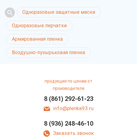
Одноразовые защитные маски
Одноразовые перчатки
Армированная пленка
Воздушно-пузырьковая пленка
продукция по ценам от
производителя
8 (861) 292-61-23
info@plenka93.ru
8 (936) 248-46-10
Заказать звонок