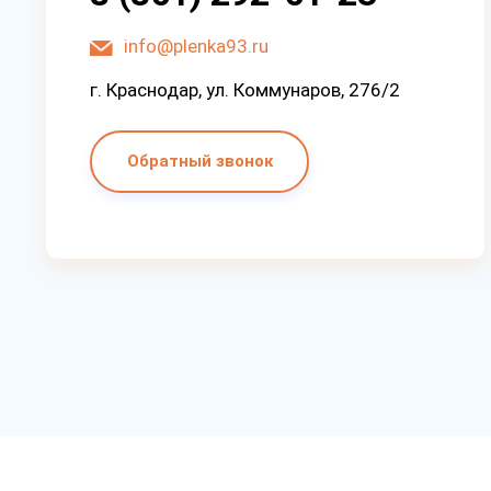
info@plenka93.ru
г. Краснодар, ул. Коммунаров, 276/2
Обратный звонок