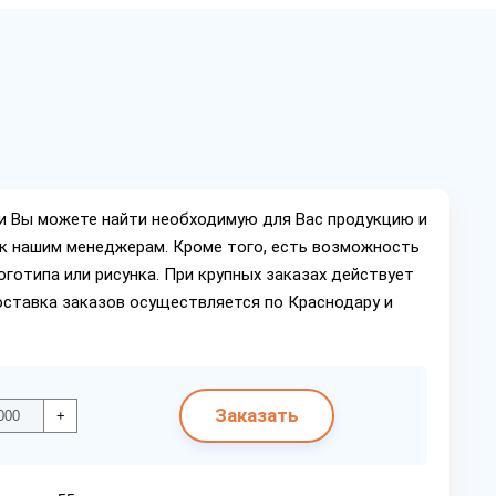
ии Вы можете найти необходимую для Вас продукцию и
ок нашим менеджерам. Кроме того, есть возможность
оготипа или рисунка. При крупных заказах действует
оставка заказов осуществляется по Краснодару и
Заказать
+