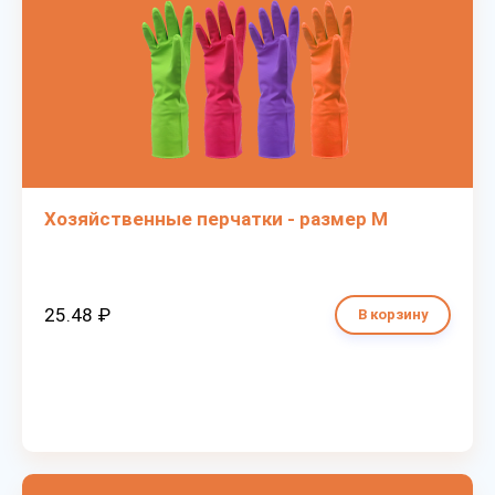
Хозяйственные перчатки - размер M
25.48 ₽
В корзину