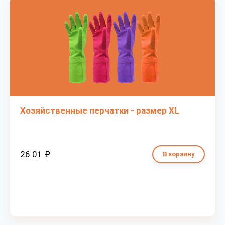
Хозяйственные перчатки - размер XL
26.01 ₽
В корзину