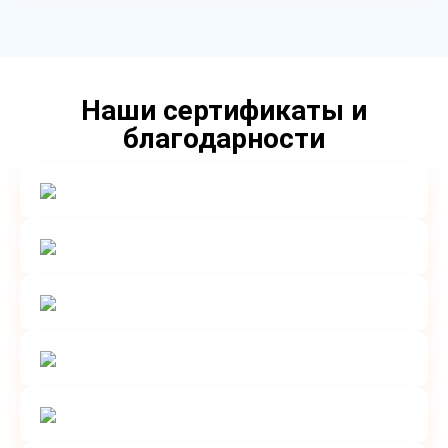
Наши сертификаты и
благодарности