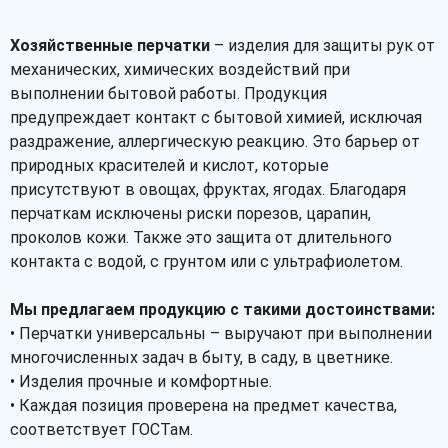
Хозяйственные перчатки
– изделия для защиты рук от
механических, химических воздействий при
выполнении бытовой работы. Продукция
предупреждает контакт с бытовой химией, исключая
раздражение, аллергическую реакцию. Это барьер от
природных красителей и кислот, которые
присутствуют в овощах, фруктах, ягодах. Благодаря
перчаткам исключены риски порезов, царапин,
проколов кожи. Также это защита от длительного
контакта с водой, с грунтом или с ультрафиолетом.
Мы предлагаем продукцию с такими достоинствами:
• Перчатки универсальны – выручают при выполнении
многочисленных задач в быту, в саду, в цветнике.
• Изделия прочные и комфортные.
• Каждая позиция проверена на предмет качества,
соответствует ГОСТам.