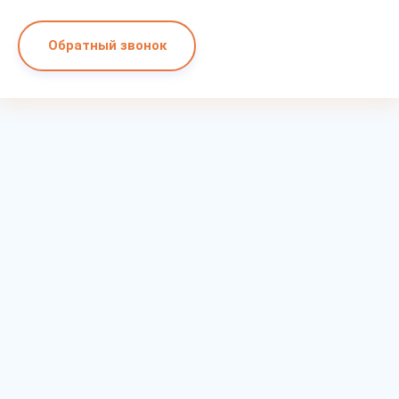
Обратный звонок