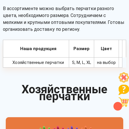
В ассортименте можно выбрать перчатки разного
цвета, необходимого размера. Сотрудничаем с
мелкими и крупными оптовыми покупателями. Готовы
организовать доставку по региону.
Наша продукция
Размер
Цвет
Хозяйственные перчатки
S, M, L, XL
на выбор
Хозяйственные
перчатки