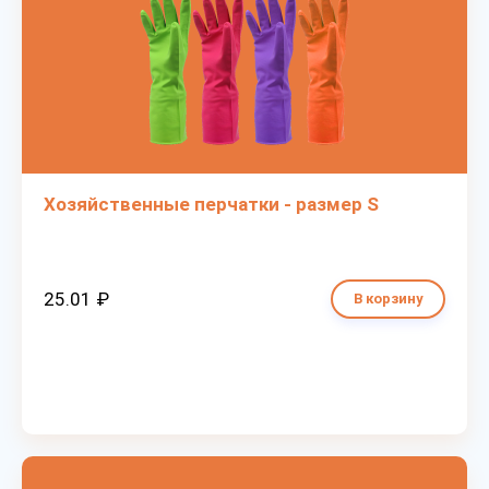
Хозяйственные перчатки - размер S
25.01 ₽
В корзину