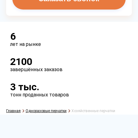
6
лет на рынке
2100
завершённых заказов
3 тыс.
тонн проданных товаров
Главная
Одноразовые перчатки
Хозяйственные перчатки