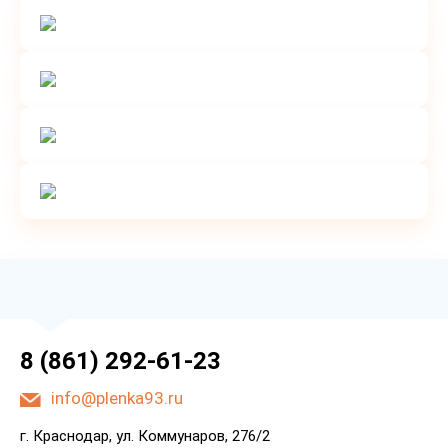
8 (861) 292-61-23
info@plenka93.ru
г. Краснодар, ул. Коммунаров, 276/2