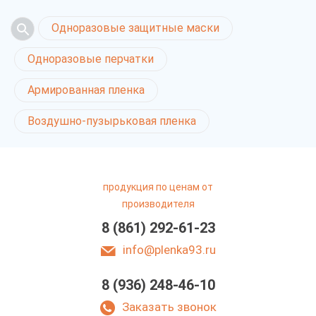
Одноразовые защитные маски
Одноразовые перчатки
Армированная пленка
Воздушно-пузырьковая пленка
продукция по ценам от
производителя
8 (861) 292-61-23
info@plenka93.ru
8 (936) 248-46-10
Хозяйственные
перчатки в Краснодаре
Заказать звонок