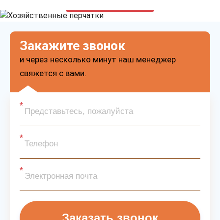
только приятные цены
Закажите звонок
и через несколько минут наш менеджер
свяжется с вами.
Заказать звонок