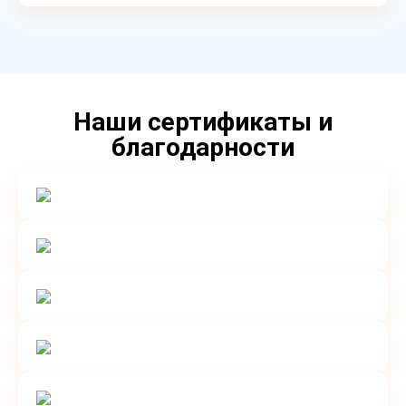
Наши сертификаты и
благодарности