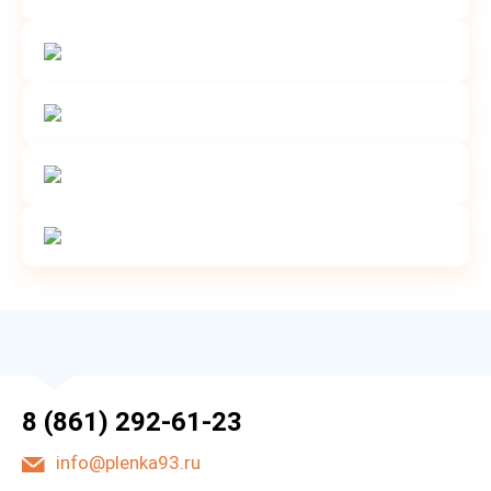
8 (861) 292-61-23
info@plenka93.ru