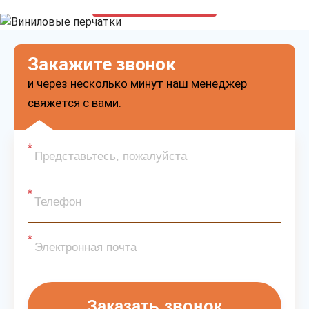
только приятные цены
Закажите звонок
и через несколько минут наш менеджер
свяжется с вами.
Заказать звонок