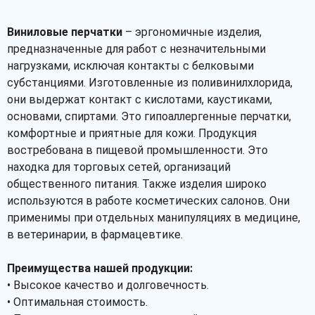
Виниловые перчатки
– эргономичные изделия,
предназначенные для работ с незначительными
нагрузками, исключая контакты с белковыми
субстанциями. Изготовленные из поливинилхлорида,
они выдержат контакт с кислотами, каустиками,
основами, спиртами. Это гипоаллергенные перчатки,
комфортные и приятные для кожи. Продукция
востребована в пищевой промышленности. Это
находка для торговых сетей, организаций
общественного питания. Также изделия широко
используются в работе косметических салонов. Они
применимы при отдельных манипуляциях в медицине,
в ветеринарии, в фармацевтике.
Преимущества нашей продукции:
• Высокое качество и долговечность.
• Оптимальная стоимость.