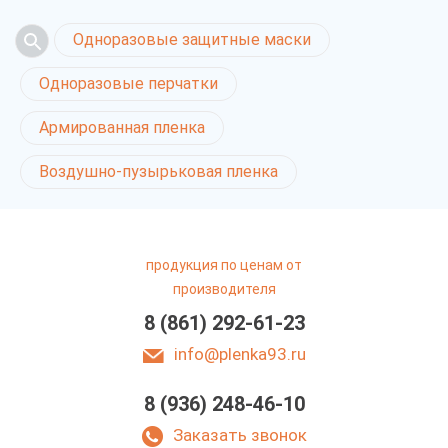
Одноразовые защитные маски
Одноразовые перчатки
Армированная пленка
Воздушно-пузырьковая пленка
продукция по ценам от
производителя
8 (861) 292-61-23
info@plenka93.ru
8 (936) 248-46-10
Виниловые перчатки
в Краснодаре
Заказать звонок