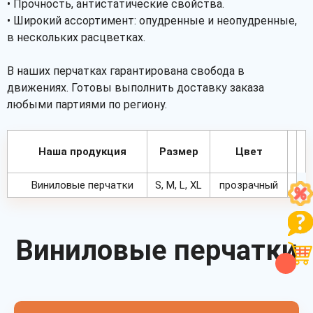
• Прочность, антистатические свойства.
• Широкий ассортимент: опудренные и неопудренные,
в нескольких расцветках.
В наших перчатках гарантирована свобода в
движениях. Готовы выполнить доставку заказа
любыми партиями по региону.
Наша продукция
Размер
Цвет
Виниловые перчатки
S, M, L, XL
прозрачный
Виниловые перчатки