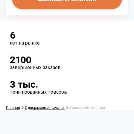
6
лет на рынке
2100
завершённых заказов
3 тыс.
тонн проданных товаров
Главная
Одноразовые перчатки
Виниловые перчатки