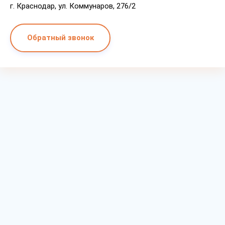
г. Краснодар, ул. Коммунаров, 276/2
Обратный звонок