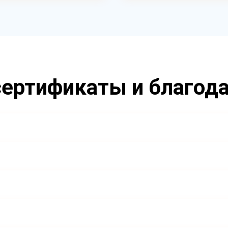
ертификаты и благод