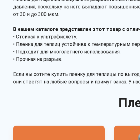
давления, поскольку на него выпадают повышенные
от 30 и до 300 мкм.
В нашем каталоге представлен этот товар с отл
• Стойкая к ультрафиолету.
• Пленка для теплиц устойчива к температурным пе
• Подходит для многолетнего использования.
• Прочная на разрыв.
Если вы хотите купить пленку для теплицы по выгод
они ответят на любые вопросы и примут заказ. У н
Пле