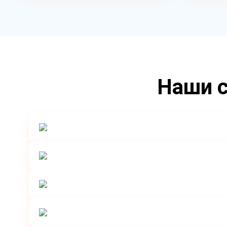
Наши с