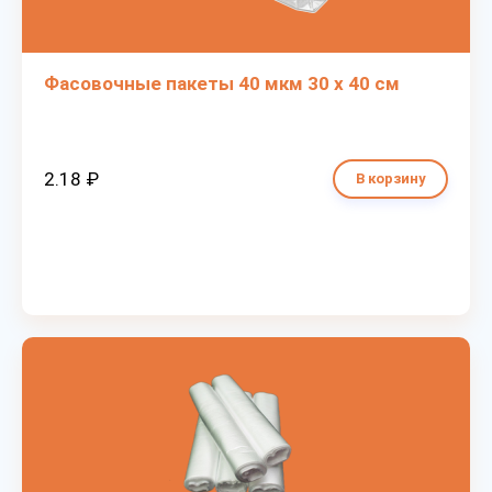
Фасовочные пакеты 40 мкм 30 х 40 см
2.18 ₽
В корзину