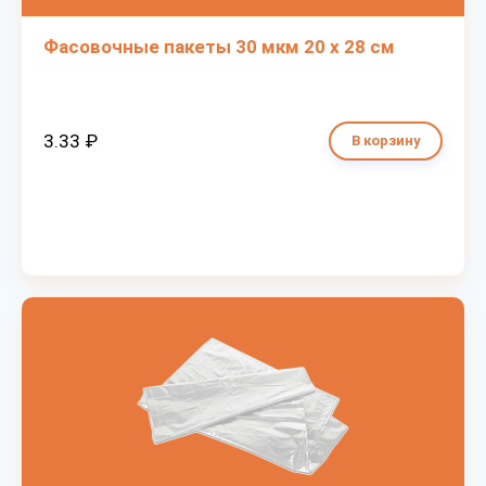
Фасовочные пакеты 30 мкм 20 х 28 см
3.33 ₽
В корзину