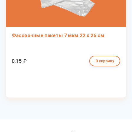
Фасовочные пакеты 7 мкм 22 х 26 см
0.15 ₽
В корзину