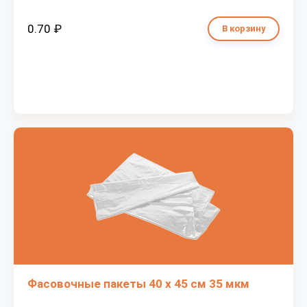
0.70 ₽
В корзину
Фасовочные пакеты 40 х 45 см 35 мкм