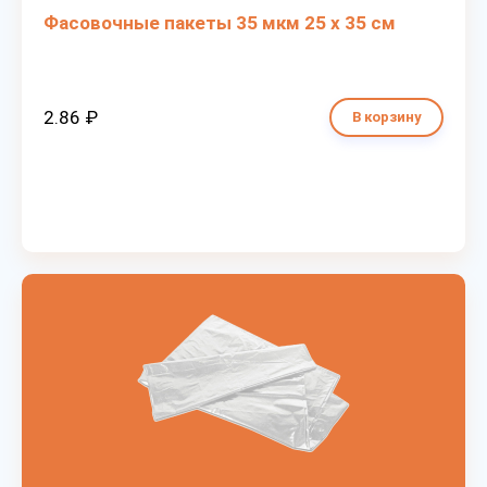
Фасовочные пакеты 35 мкм 25 х 35 см
2.86 ₽
В корзину