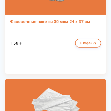
Фасовочные пакеты 30 мкм 24 х 37 см
1.58 ₽
В корзину