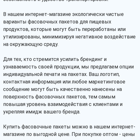
В нашем интернет-магазине экологически чистые
варианты фасовочных пакетов для пищевых
продуктов, которые могут быть переработаны или
утилизированы, минимизируя негативное воздействие
на окружающую среду.
Для тех, кто стремится усилить брендинг и
узнаваемость своей продукции, мы предлагаем опции
индивидуальной печати на пакетах. Ваш логотип,
контактная информация или любое маркетинговое
сообщение могут быть качественно нанесены на
поверхность фасовочных пакетов, тем самым
повышая уровень взаимодействия с клиентами и
укрепляя имидж вашего бренда.
Купить фасовочные пакеты можно в нашем интернет-
магазине по выгодной цене. При покупке оптом - цены