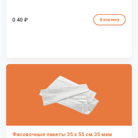
0.40 ₽
В корзину
Фасовочные пакеты 35 х 55 см 35 мкм