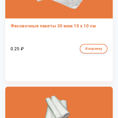
Фасовочные пакеты 30 мкм 10 х 10 см
0.25 ₽
В корзину