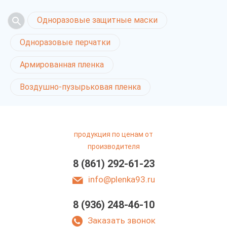
Одноразовые защитные маски
Одноразовые перчатки
Армированная пленка
Воздушно-пузырьковая пленка
продукция по ценам от
производителя
8 (861) 292-61-23
info@plenka93.ru
8 (936) 248-46-10
Фасовочные пакеты
в Краснодаре
Заказать звонок