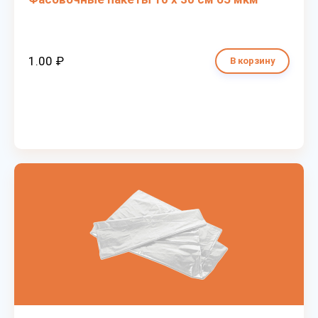
1.00 ₽
В корзину