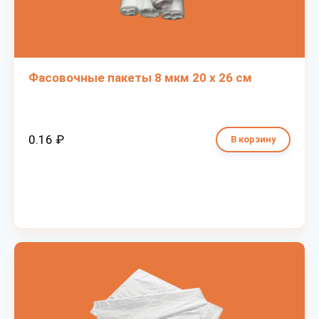
Фасовочные пакеты 8 мкм 20 х 26 см
0.16 ₽
В корзину