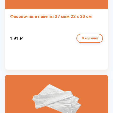
Фасовочные пакеты 37 мкм 22 х 30 см
1.91 ₽
В корзину