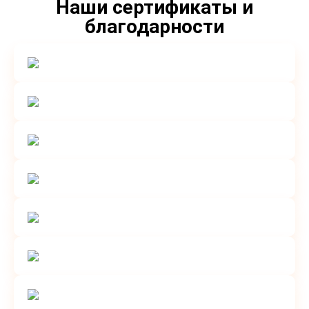
Наши сертификаты и
благодарности