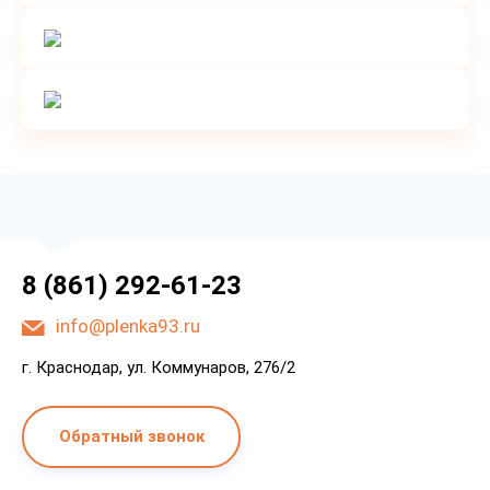
8 (861) 292-61-23
info@plenka93.ru
г. Краснодар, ул. Коммунаров, 276/2
Обратный звонок